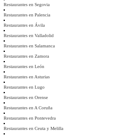
Restaurantes en Segovia
Restaurantes en Palencia
Restaurantes en Ávila
Restaurantes en Valladolid
Restaurantes en Salamanca
Restaurantes en Zamora
Restaurantes en León
Restaurantes en Asturias
Restaurantes en Lugo
Restaurantes en Orense
Restaurantes en A Coruña
Restaurantes en Pontevedra
Restaurantes en Ceuta y Melilla