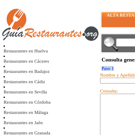
ALTA REST
Restaurantes en Huelva
Consulta gene
Restaurantes en Cáceres
Paso 1
Restaurantes en Badajoz
Nombre y Apellid
Restaurantes en Cádiz
Consulta:
Restaurantes en Sevilla
Restaurantes en Córdoba
Restaurantes en Málaga
Restaurantes en Jaén
Restaurantes en Granada