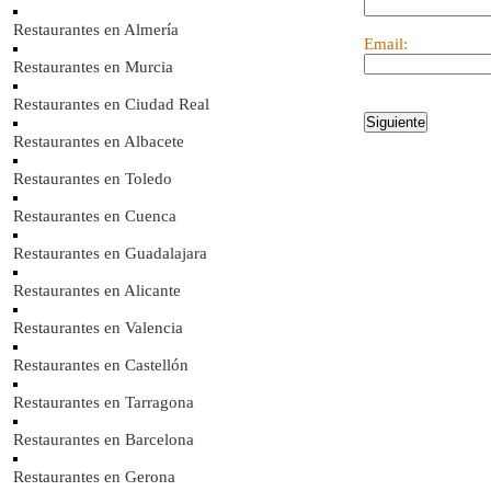
Restaurantes en Almería
Email:
Restaurantes en Murcia
Restaurantes en Ciudad Real
Restaurantes en Albacete
Restaurantes en Toledo
Restaurantes en Cuenca
Restaurantes en Guadalajara
Restaurantes en Alicante
Restaurantes en Valencia
Restaurantes en Castellón
Restaurantes en Tarragona
Restaurantes en Barcelona
Restaurantes en Gerona