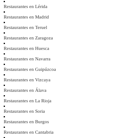
Restaurantes en Lérida
Restaurantes en Madrid
Restaurantes en Teruel
Restaurantes en Zaragoza
Restaurantes en Huesca
Restaurantes en Navarra
Restaurantes en Guipúzcoa
Restaurantes en Vizcaya
Restaurantes en Álava
Restaurantes en La Rioja
Restaurantes en Soria
Restaurantes en Burgos
Restaurantes en Cantabria