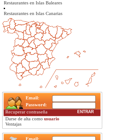
Restaurantes en Islas Baleares
Restaurantes en Islas Canarias
Email:
Password:
Recuperar contraseña
Darse de alta como
usuario
Ventajas
Email: